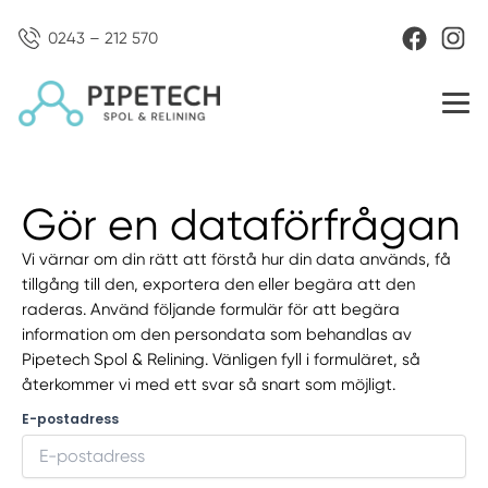
0243 – 212 570
Gör en dataförfrågan
Vi värnar om din rätt att förstå hur din data används, få
tillgång till den, exportera den eller begära att den
raderas. Använd följande formulär för att begära
information om den persondata som behandlas av
Pipetech Spol & Relining. Vänligen fyll i formuläret, så
återkommer vi med ett svar så snart som möjligt.
E-postadress