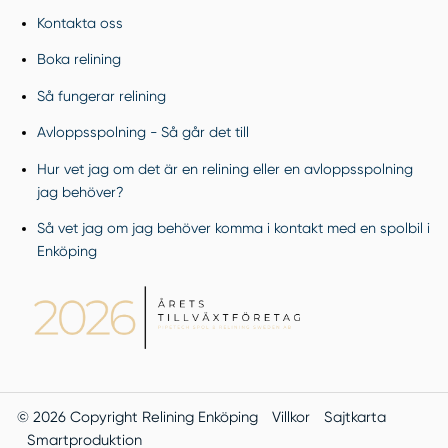
Kontakta oss
Boka relining
Så fungerar relining
Avloppsspolning - Så går det till
Hur vet jag om det är en relining eller en avloppsspolning
jag behöver?
Så vet jag om jag behöver komma i kontakt med en spolbil i
Enköping
© 2026 Copyright Relining Enköping
Villkor
Sajtkarta
Smartproduktion