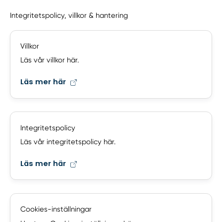
Integritetspolicy, villkor & hantering
Villkor
Läs vår villkor här.
Läs mer här
Integritetspolicy
Läs vår integritetspolicy här.
Läs mer här
Cookies-inställningar